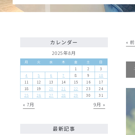
カレンダー
« 
2025年8月
月
火
水
木
金
土
日
1
2
3
4
5
6
7
8
9
10
11
12
13
14
15
16
17
18
19
20
21
22
23
24
25
26
27
28
29
30
31
« 7月
9月 »
最新記事