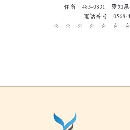
住所 485-0831 愛知県
電話番号 0568-48
☆…☆…☆…☆…☆…☆…