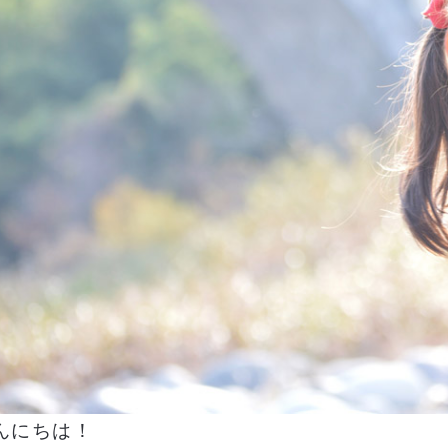
んにちは！