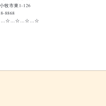
小牧市東1-126
-8868
☆…☆…☆…☆…☆