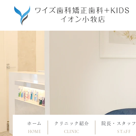
ホーム
クリニック紹介
院長・スタッ
HOME
CLINIC
STAFF