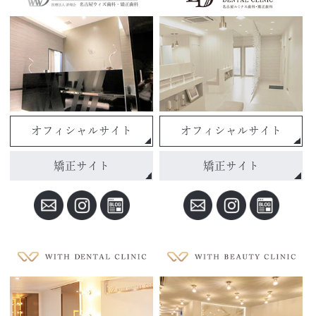
オフィシャルサイト
オフィシャルサイト
矯正サイト
矯正サイト