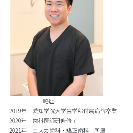
略歴
2019年 愛知学院大学歯学部付属病院卒業
2020年 歯科医師研修修了
2021年 エスカ歯科・矯正歯科 所属