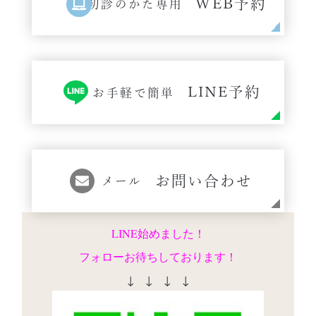
WEB予約
初診のかた専用
LINE予約
お手軽で簡単
お問い合わせ
メール
LINE始めました！
フォローお待ちしております！
↓ ↓ ↓ ↓