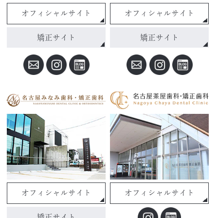
オフィシャルサイト
オフィシャルサイト
矯正サイト
矯正サイト
オフィシャルサイト
オフィシャルサイト
矯正サイト