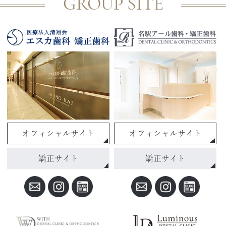
GROUP SITE
オフィシャルサイト
オフィシャルサイト
矯正サイト
矯正サイト