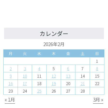
カレンダー
2026年2月
月
火
水
木
金
土
日
1
2
3
4
5
6
7
8
9
10
11
12
13
14
15
16
17
18
19
20
21
22
23
24
25
26
27
28
« 1月
3月 »