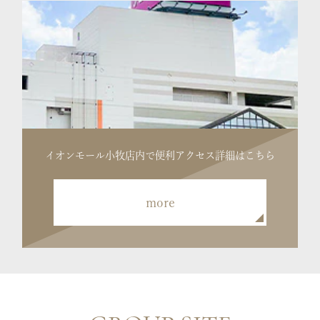
イオンモール小牧店内で便利
アクセス詳細はこちら
more