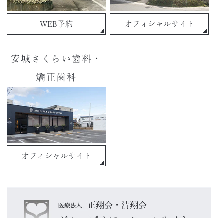
WEB予約
オフィシャルサイト
安城さくらい歯科・
矯正歯科
オフィシャルサイト