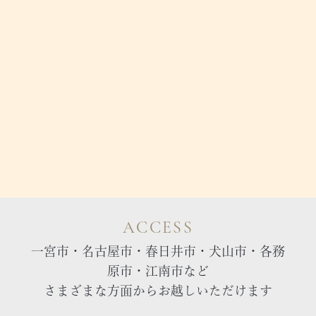
ACCESS
一宮市・名古屋市・春日井市・犬山市・各務
原市・江南市など
さまざまな方面からお越しいただけます