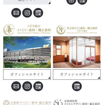
オフィシャルサイト
オフィシャルサイト