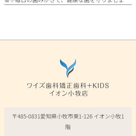
〒485-0831愛知県小牧市東1-126 イオン小牧1
階