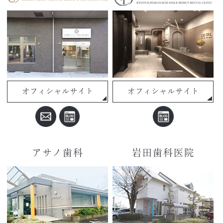
オフィシャルサイト
オフィシャルサイト
アサノ歯科
岩田歯科医院