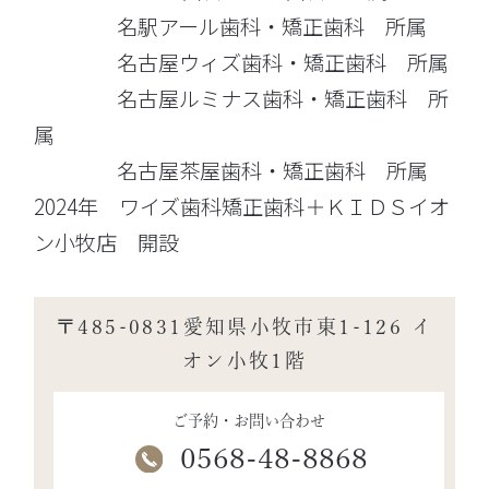
名駅アール歯科・矯正歯科 所属
名古屋ウィズ歯科・矯正歯科 所属
名古屋ルミナス歯科・矯正歯科 所
属
名古屋茶屋歯科・矯正歯科 所属
2024年 ワイズ歯科矯正歯科＋ＫＩＤＳイオ
ン小牧店 開設
〒485-0831愛知県小牧市東1-126 イ
オン小牧1階
ご予約・お問い合わせ
0568-48-8868