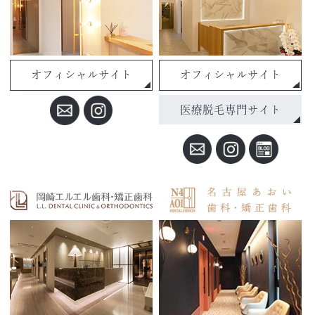
オフィシャルサイト
オフィシャルサイト
医療脱毛専門サイト