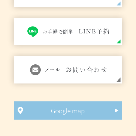
LINE予約
お手軽で簡単
お問い合わせ
メール
Google map