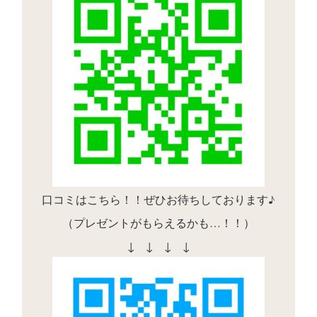
口コミはこちら！！ぜひお待ちしております♪
（プレゼントがもらえるかも…！！）
↓ ↓ ↓ ↓