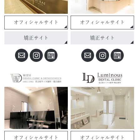
オフィシャルサイト
オフィシャルサイト
矯正サイト
矯正サイト
オフィシャルサイト
オフィシャルサイト