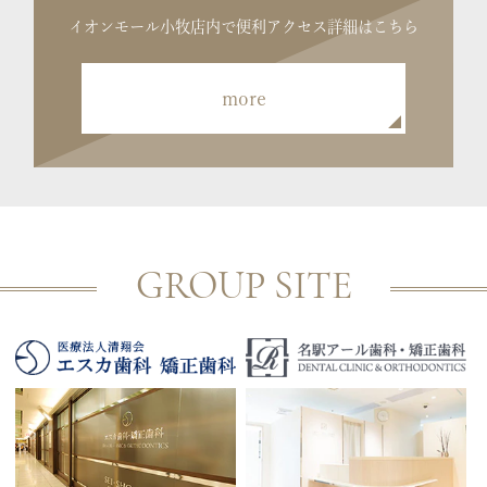
イオンモール小牧店内で便利
アクセス詳細はこちら
more
GROUP SITE