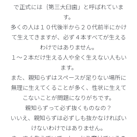
で正式には｛第三大臼歯」と呼ばれていま
す。
多くの人は１０代後半から２０代前半にかけ
て生えてきますが、必ず４本すべてが生える
わけではありません。
１～２本だけ生える人や全く生えない人もい
ます。
また、親知らずはスペースが足りない場所に
無理に生えてくることが多く、性状に生えて
こないことが問題になりがちです。
親知らずって必ず抜くものなの？
いいえ、親知らずは必ずしも抜かなければい
けないわけではありません。