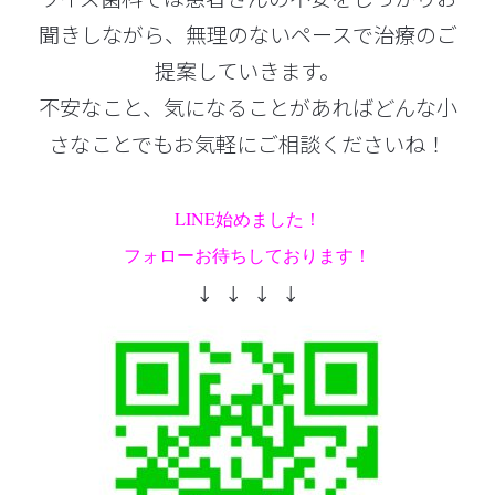
聞きしながら、無理のないペースで治療のご
提案していきます。
不安なこと、気になることがあればどんな小
さなことでもお気軽にご相談くださいね！
LINE始めました！
フォローお待ちしております！
↓ ↓ ↓ ↓