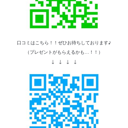
口コミはこちら！！ぜひお待ちしております♪
（プレゼントがもらえるかも…！！）
↓ ↓ ↓ ↓