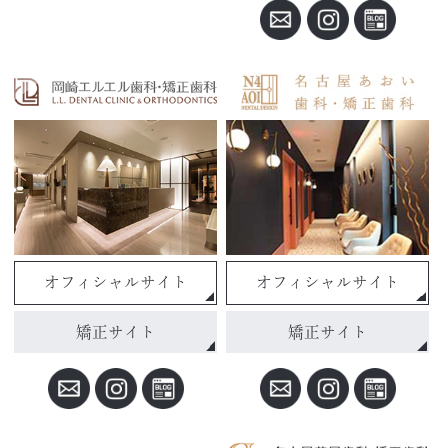
オフィシャルサイト
オフィシャルサイト
矯正サイト
矯正サイト