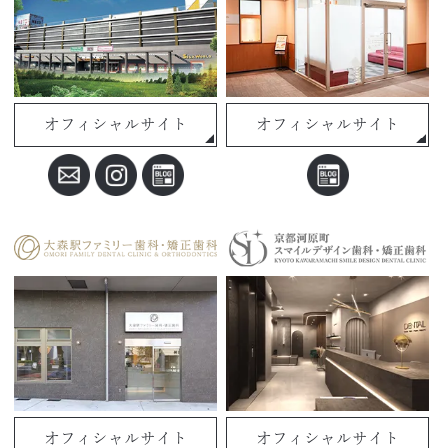
オフィシャルサイト
オフィシャルサイト
オフィシャルサイト
オフィシャルサイト