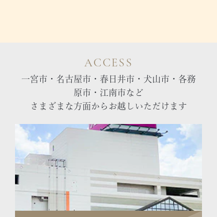
ACCESS
一宮市・名古屋市・春日井市・犬山市・各務
原市・江南市など
さまざまな方面からお越しいただけます