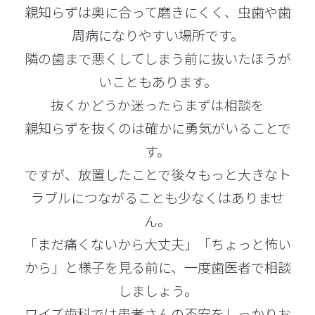
親知らずは奥に合って磨きにくく、虫歯や歯
周病になりやすい場所です。
隣の歯まで悪くしてしまう前に抜いたほうが
いこともあります。
抜くかどうか迷ったらまずは相談を
親知らずを抜くのは確かに勇気がいることで
す。
ですが、放置したことで後々もっと大きなト
ラブルにつながることも少なくはありませ
ん。
「まだ痛くないから大丈夫」「ちょっと怖い
から」と様子を見る前に、一度歯医者で相談
しましょう。
ワイズ歯科では患者さんの不安をしっかりお