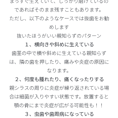
まっすぐ生えていて、しっかり磨けているの
であればそのまま残すこともあります。
ただし、以下のようなケースでは抜歯をお勧
めします
抜いたほうがいい親知らずのパターン
１、横向きや斜めに生えている
歯茎の中で横や斜めに生えている親知らず
は、隣の歯を押したり、痛みや炎症の原因に
なります。
２、何度も腫れたり、痛くなったりする
親シラスの周りに炎症が繰り返されている場
合は細菌が入りやすい状態です。放置すると
顎の骨にまで炎症が広がる可能性も！！
３、虫歯や歯周病になっている