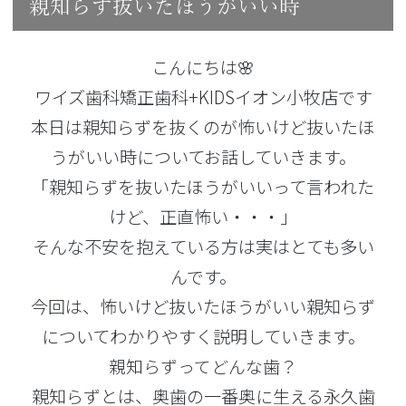
親知らず抜いたほうがいい時
こんにちは🌸
ワイズ歯科矯正歯科+KIDSイオン小牧店です
本日は親知らずを抜くのが怖いけど抜いたほ
うがいい時についてお話していきます。
「親知らずを抜いたほうがいいって言われた
けど、正直怖い・・・」
そんな不安を抱えている方は実はとても多い
んです。
今回は、怖いけど抜いたほうがいい親知らず
についてわかりやすく説明していきます。
親知らずってどんな歯？
親知らずとは、奥歯の一番奥に生える永久歯