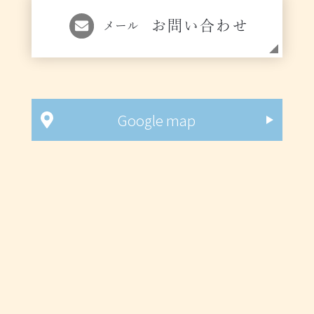
お問い合わせ
メール
Google map