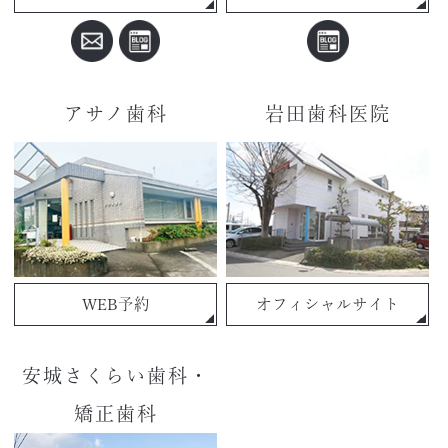
アサノ歯科
岩田歯科医院
WEB予約
オフィシャルサイト
安城さくらい歯科・
矯正歯科