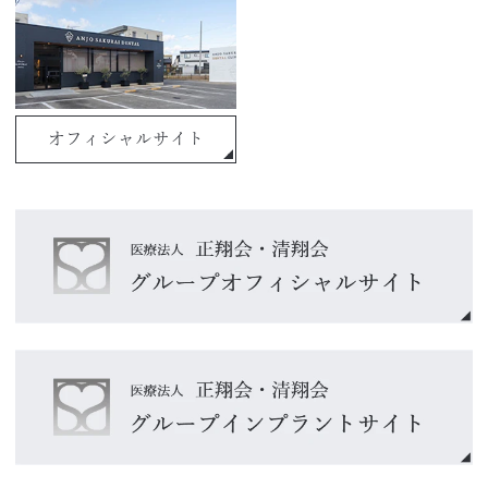
オフィシャルサイト