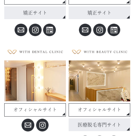
矯正サイト
矯正サイト
オフィシャルサイト
オフィシャルサイト
医療脱毛専門サイト