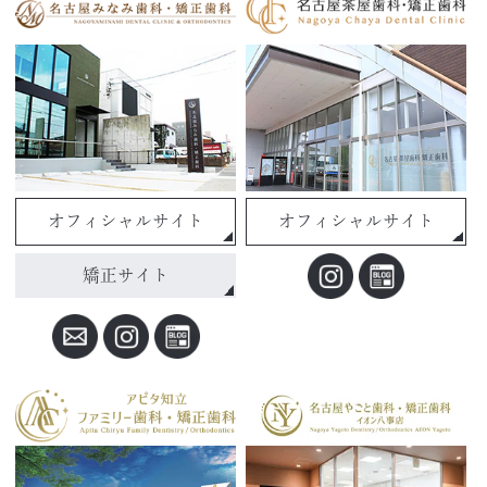
オフィシャルサイト
オフィシャルサイト
矯正サイト