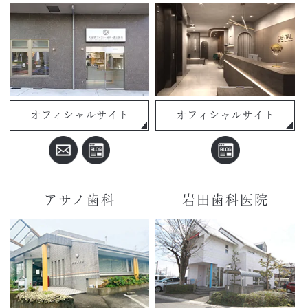
オフィシャルサイト
オフィシャルサイト
アサノ歯科
岩田歯科医院