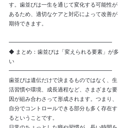
す。歯並びは一生を通じて変化する可能性が
あるため、適切なケアと対応によって改善が
期待できます。
━━━━━━━━━━━━━━━━━━━
◆ まとめ：歯並びは「変えられる要素」が多
い
━━━━━━━━━━━━━━━━━━━
歯並びは遺伝だけで決まるものではなく、生
活習慣や環境、成長過程など、さまざまな要
因が組み合わさって形成されます。つまり、
自分でコントロールできる部分も多く存在す
るということです。
日常のちょっとした癖や習慣が、長い時間を