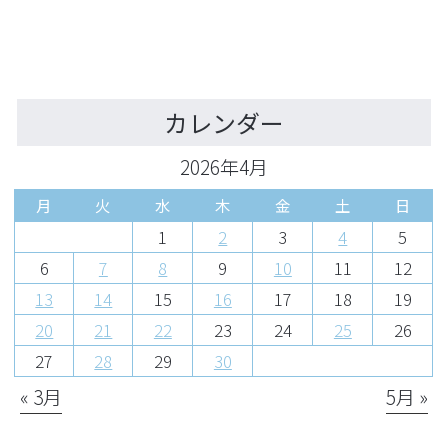
カレンダー
2026年4月
月
火
水
木
金
土
日
1
2
3
4
5
6
7
8
9
10
11
12
13
14
15
16
17
18
19
20
21
22
23
24
25
26
27
28
29
30
« 3月
5月 »