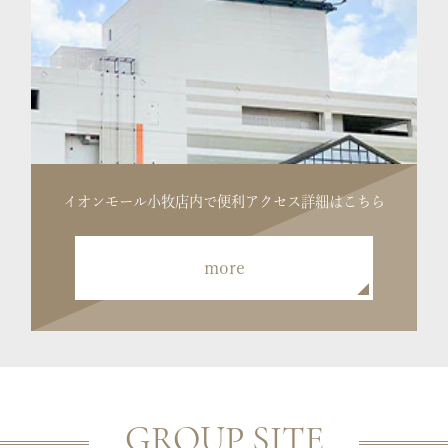
イオンモール小牧店内で便利
アクセス詳細はこちら
more
GROUP SITE