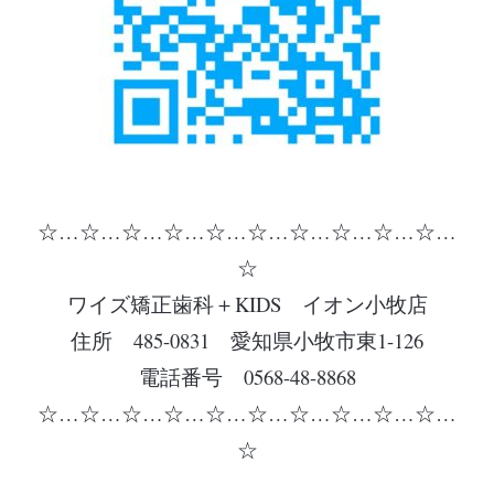
☆…☆…☆…☆…☆…☆…☆…☆…☆…☆…
☆
ワイズ矯正歯科＋KIDS イオン小牧店
住所 485-0831 愛知県小牧市東1-126
電話番号 0568-48-8868
☆…☆…☆…☆…☆…☆…☆…☆…☆…☆…
☆