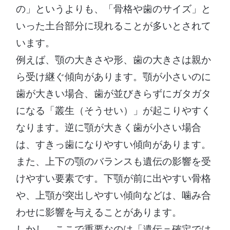
の」というよりも、「骨格や歯のサイズ」と
いった土台部分に現れることが多いとされて
います。
例えば、顎の大きさや形、歯の大きさは親か
ら受け継ぐ傾向があります。顎が小さいのに
歯が大きい場合、歯が並びきらずにガタガタ
になる「叢生（そうせい）」が起こりやすく
なります。逆に顎が大きく歯が小さい場合
は、すきっ歯になりやすい傾向があります。
また、上下の顎のバランスも遺伝の影響を受
けやすい要素です。下顎が前に出やすい骨格
や、上顎が突出しやすい傾向などは、噛み合
わせに影響を与えることがあります。
しかし、ここで重要なのは「遺伝＝確定では