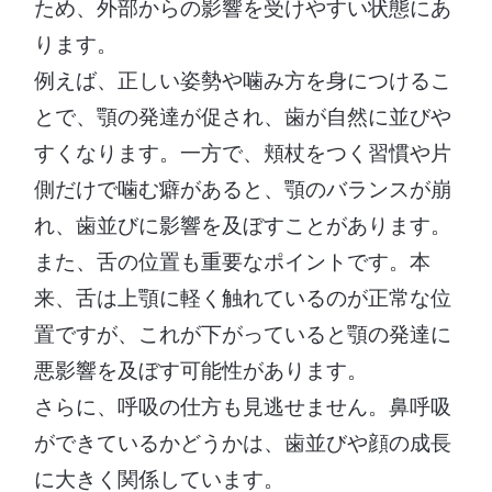
ため、外部からの影響を受けやすい状態にあ
ります。
例えば、正しい姿勢や噛み方を身につけるこ
とで、顎の発達が促され、歯が自然に並びや
すくなります。一方で、頬杖をつく習慣や片
側だけで噛む癖があると、顎のバランスが崩
れ、歯並びに影響を及ぼすことがあります。
また、舌の位置も重要なポイントです。本
来、舌は上顎に軽く触れているのが正常な位
置ですが、これが下がっていると顎の発達に
悪影響を及ぼす可能性があります。
さらに、呼吸の仕方も見逃せません。鼻呼吸
ができているかどうかは、歯並びや顔の成長
に大きく関係しています。