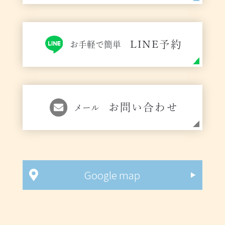
LINE予約
お手軽で簡単
お問い合わせ
メール
Google map