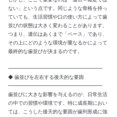
ない」という点です。同じような骨格を持っ
ていても、生活習慣や口の使い方によって歯
並びの状態は大きく変わることがあります。
つまり、遺伝はあくまで「ベース」であり、
その上にどのような環境が重なるかによって
最終的な歯並びが決まるのです。
━━━━━━━━━━━━━━━━━━━
◆ 歯並びを左右する後天的な要因
━━━━━━━━━━━━━━━━━━━
歯並びに大きな影響を与えるのが、日常生活
の中での習慣や環境です。特に成長期におい
ては、こうした後天的な要因が歯列形成に強