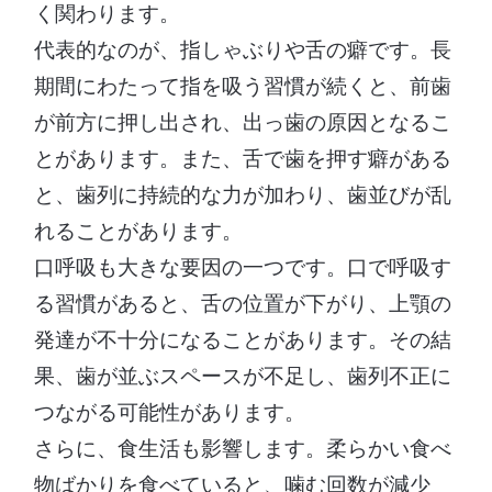
く関わります。
代表的なのが、指しゃぶりや舌の癖です。長
期間にわたって指を吸う習慣が続くと、前歯
が前方に押し出され、出っ歯の原因となるこ
とがあります。また、舌で歯を押す癖がある
と、歯列に持続的な力が加わり、歯並びが乱
れることがあります。
口呼吸も大きな要因の一つです。口で呼吸す
る習慣があると、舌の位置が下がり、上顎の
発達が不十分になることがあります。その結
果、歯が並ぶスペースが不足し、歯列不正に
つながる可能性があります。
さらに、食生活も影響します。柔らかい食べ
物ばかりを食べていると、噛む回数が減少