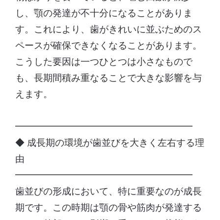
し、顎の発達が不十分になることがありま
す。これにより、歯がきれいに並ぶためのス
ペースが確保できなくなることがあります。
こうした要因は一つひとつは小さなもので
も、長期間積み重なることで大きな影響を与
えます。
━━━━━━━━━━━━━━━━━━━
◆ 成長期の環境が歯並びを大きく左右する理
由
━━━━━━━━━━━━━━━━━━━
歯並びの形成において、特に重要なのが成長
期です。この時期は顎の骨や筋肉が発達する