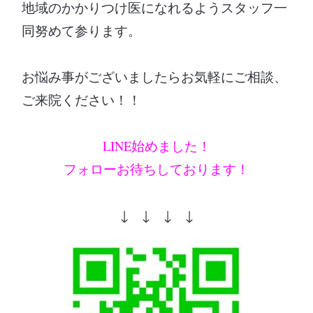
地域のかかりつけ医になれるようスタッフ一
同努めて参ります。
お悩み事がございましたらお気軽にご相談、
ご来院ください！！
LINE始めました！
フォローお待ちしております！
↓ ↓ ↓ ↓