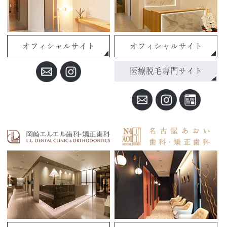
オフィシャルサイト
オフィシャルサイト
医療脱毛専門サイト