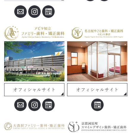
オフィシャルサイト
オフィシャルサイト