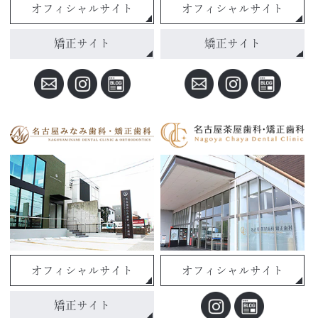
オフィシャルサイト
オフィシャルサイト
矯正サイト
矯正サイト
オフィシャルサイト
オフィシャルサイト
矯正サイト