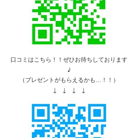
口コミはこちら！！ぜひお待ちしております
♪
（プレゼントがもらえるかも…！！）
↓ ↓ ↓ ↓