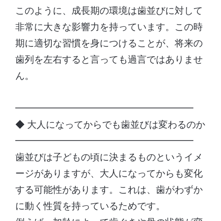
このように、成長期の環境は歯並びに対して
非常に大きな影響力を持っています。この時
期に適切な習慣を身につけることが、将来の
歯列を左右すると言っても過言ではありませ
ん。
━━━━━━━━━━━━━━━━━━━
◆ 大人になってからでも歯並びは変わるのか
━━━━━━━━━━━━━━━━━━━
歯並びは子どもの頃に決まるものというイメ
ージがありますが、大人になってからも変化
する可能性があります。これは、歯がわずか
に動く性質を持っているためです。