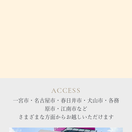
ACCESS
一宮市・名古屋市・春日井市・犬山市・各務
原市・江南市など
さまざまな方面からお越しいただけます