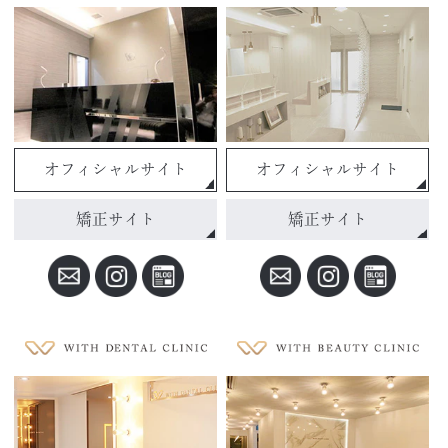
オフィシャルサイト
オフィシャルサイト
矯正サイト
矯正サイト