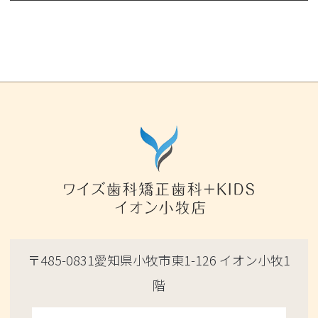
〒485-0831愛知県小牧市東1-126 イオン小牧1
階