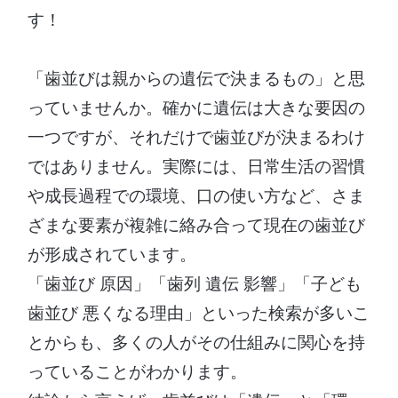
す！
「歯並びは親からの遺伝で決まるもの」と思
っていませんか。確かに遺伝は大きな要因の
一つですが、それだけで歯並びが決まるわけ
ではありません。実際には、日常生活の習慣
や成長過程での環境、口の使い方など、さま
ざまな要素が複雑に絡み合って現在の歯並び
が形成されています。
「歯並び 原因」「歯列 遺伝 影響」「子ども
歯並び 悪くなる理由」といった検索が多いこ
とからも、多くの人がその仕組みに関心を持
っていることがわかります。