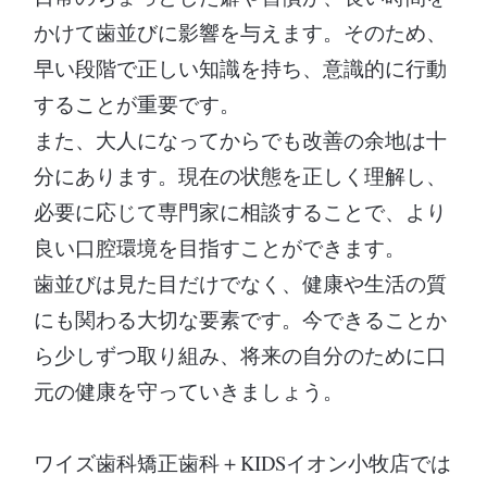
かけて歯並びに影響を与えます。そのため、
早い段階で正しい知識を持ち、意識的に行動
することが重要です。
また、大人になってからでも改善の余地は十
分にあります。現在の状態を正しく理解し、
必要に応じて専門家に相談することで、より
良い口腔環境を目指すことができます。
歯並びは見た目だけでなく、健康や生活の質
にも関わる大切な要素です。今できることか
ら少しずつ取り組み、将来の自分のために口
元の健康を守っていきましょう。
ワイズ歯科矯正歯科＋KIDSイオン小牧店では