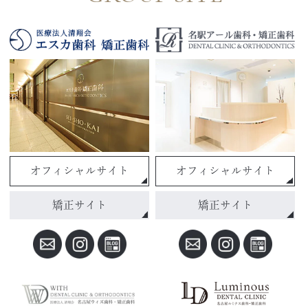
オフィシャルサイト
オフィシャルサイト
矯正サイト
矯正サイト