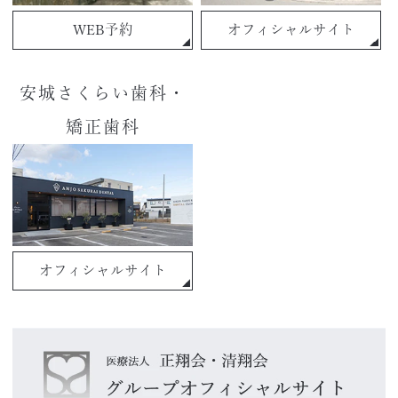
WEB予約
オフィシャルサイト
安城さくらい歯科・
矯正歯科
オフィシャルサイト