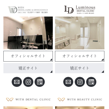
オフィシャルサイト
オフィシャルサイト
矯正サイト
矯正サイト