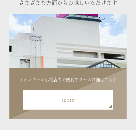
さまざまな方面からお越しいただけます
イオンモール小牧店内で便利
アクセス詳細はこちら
more