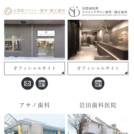
オフィシャルサイト
オフィシャルサイト
アサノ歯科
岩田歯科医院