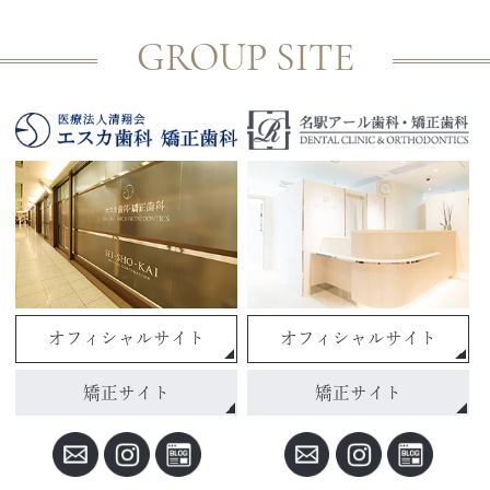
GROUP SITE
オフィシャルサイト
オフィシャルサイト
矯正サイト
矯正サイト