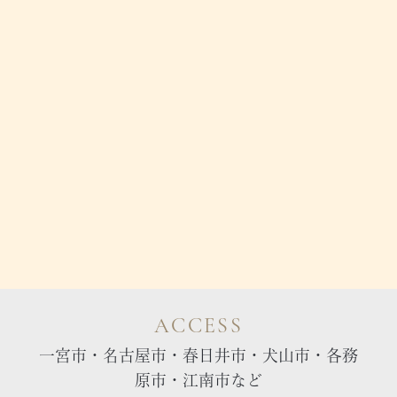
ACCESS
一宮市・名古屋市・春日井市・犬山市・各務
原市・江南市など