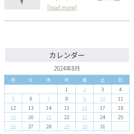
[read more]
カレンダー
2024年8月
月
火
水
木
金
土
日
1
2
3
4
5
6
7
8
9
10
11
12
13
14
15
16
17
18
19
20
21
22
23
24
25
26
27
28
29
30
31