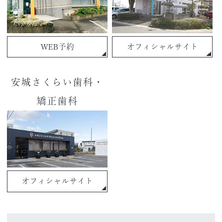
WEB予約
オフィシャルサイト
安城さくらい歯科・
矯正歯科
オフィシャルサイト