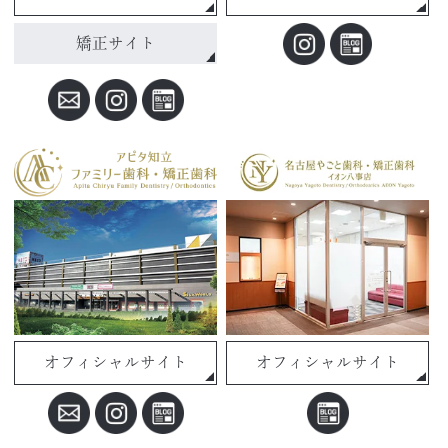
矯正サイト
オフィシャルサイト
オフィシャルサイト