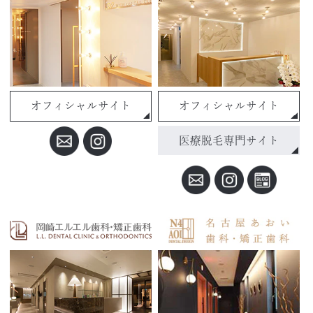
オフィシャルサイト
オフィシャルサイト
医療脱毛専門サイト