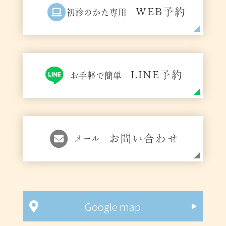
WEB予約
初診のかた専用
LINE予約
お手軽で簡単
お問い合わせ
メール
Google map