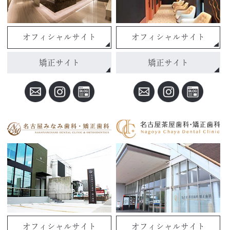
オフィシャルサイト
オフィシャルサイト
矯正サイト
矯正サイト
オフィシャルサイト
オフィシャルサイト