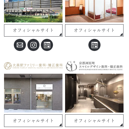
オフィシャルサイト
オフィシャルサイト
オフィシャルサイト
オフィシャルサイト