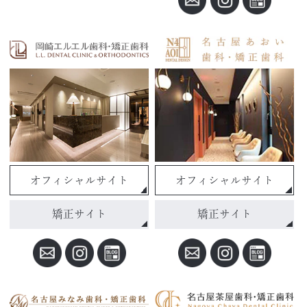
オフィシャルサイト
オフィシャルサイト
矯正サイト
矯正サイト