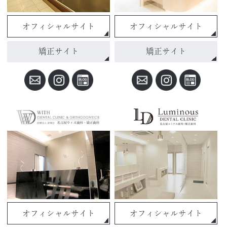
オフィシャルサイト
オフィシャルサイト
矯正サイト
矯正サイト
オフィシャルサイト
オフィシャルサイト