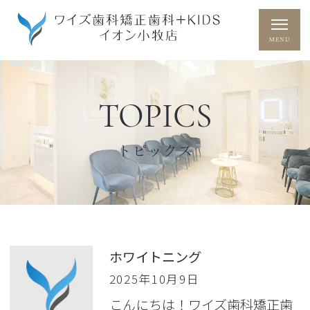
TOPICS
トピックス
ホワイトニング
2025年10月9日
こんにちは！ワイズ歯科矯正歯