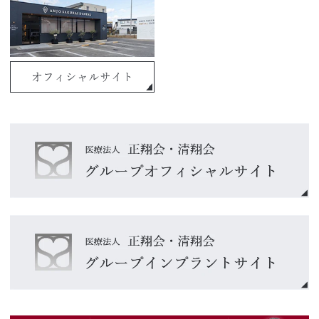
オフィシャルサイト