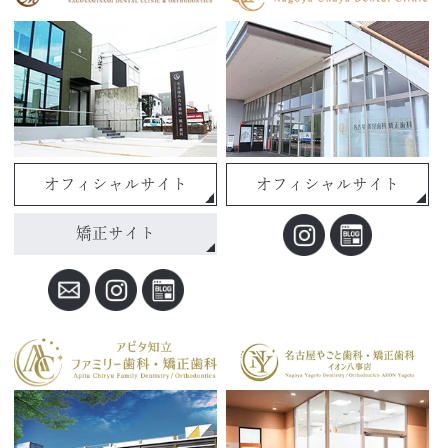
オフィシャルサイト
オフィシャルサイト
矯正サイト