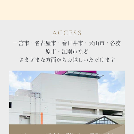
ACCESS
一宮市・名古屋市・春日井市・犬山市・各務
原市・江南市など
さまざまな方面からお越しいただけます