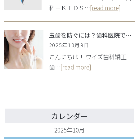
科＋ＫＩＤＳ…
[read more]
虫歯を防ぐには？歯科医院での予防ケアと自宅でできる虫歯予防法を徹底解説
2025年10月9日
こんにちは！ ワイズ歯科矯正
歯…
[read more]
カレンダー
2025年10月