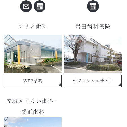
アサノ歯科
岩田歯科医院
WEB予約
オフィシャルサイト
安城さくらい歯科・
矯正歯科