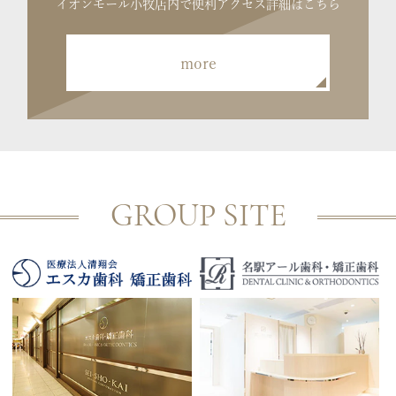
イオンモール小牧店内で便利
アクセス詳細はこちら
more
GROUP SITE