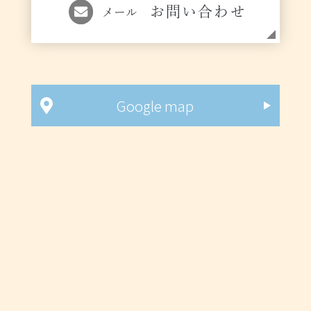
お問い合わせ
メール
Google map