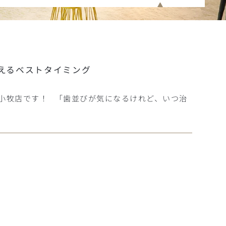
えるベストタイミング
ン小牧店です！ 「歯並びが気になるけれど、いつ治