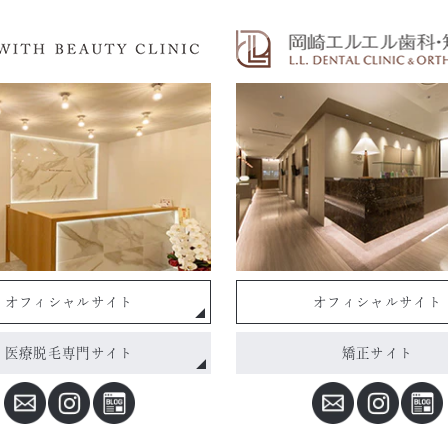
オフィシャルサイト
オフィシャルサイト
医療脱毛専門サイト
矯正サイト