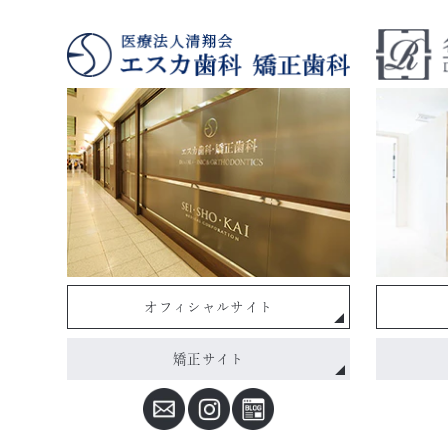
オフィシャルサイト
矯正サイト