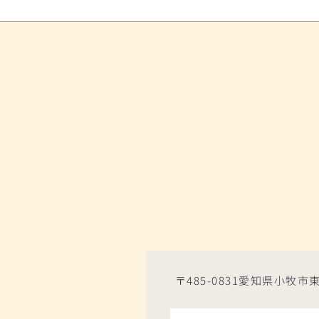
〒485-0831愛知県小牧市東