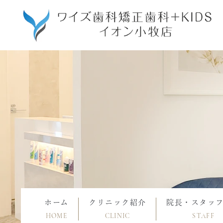
ホーム
クリニック紹介
院長・スタッ
HOME
CLINIC
STAFF