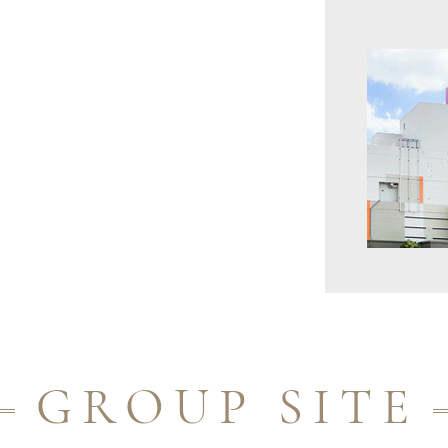
GROUP SITE