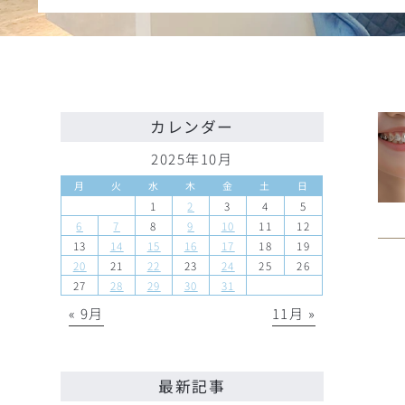
カレンダー
2025年10月
月
火
水
木
金
土
日
1
2
3
4
5
6
7
8
9
10
11
12
13
14
15
16
17
18
19
20
21
22
23
24
25
26
27
28
29
30
31
« 9月
11月 »
最新記事