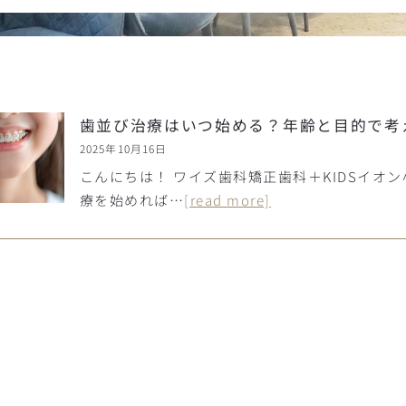
歯並び治療はいつ始める？年齢と目的で考
2025年10月16日
こんにちは！ ワイズ歯科矯正歯科＋KIDSイオ
療を始めれば…
[read more]