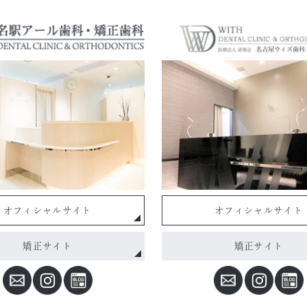
オフィシャルサイト
オフィシャルサイト
矯正サイト
矯正サイト