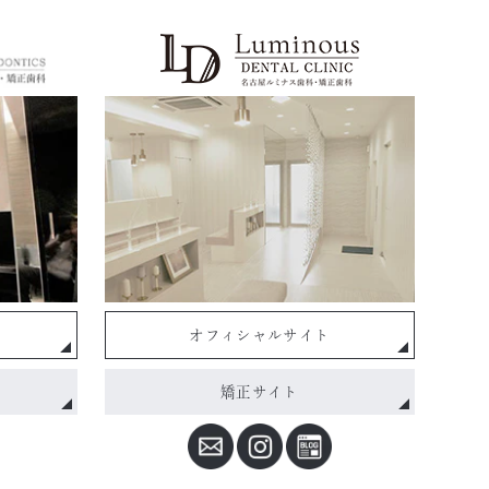
オフィシャルサイト
矯正サイト