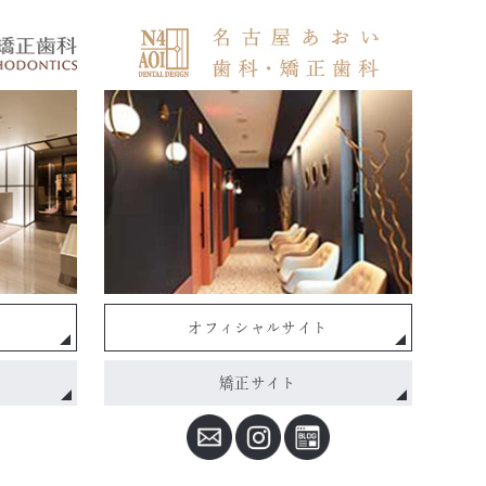
オフィシャルサイト
矯正サイト