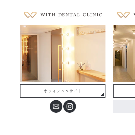
オフィシャルサイト