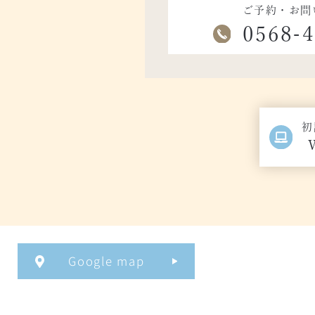
ご予約・お問
0568-
初
Google map