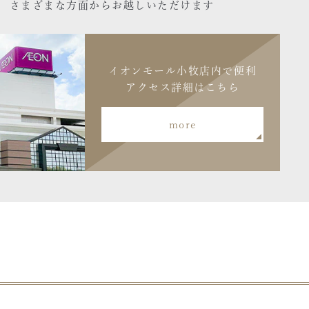
さまざまな方面からお越しいただけます
イオンモール小牧店内で便利
アクセス詳細はこちら
more