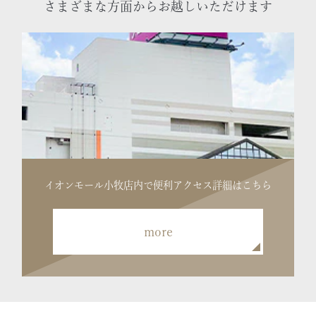
さまざまな方面からお越しいただけます
イオンモール小牧店内で便利
アクセス詳細はこちら
more