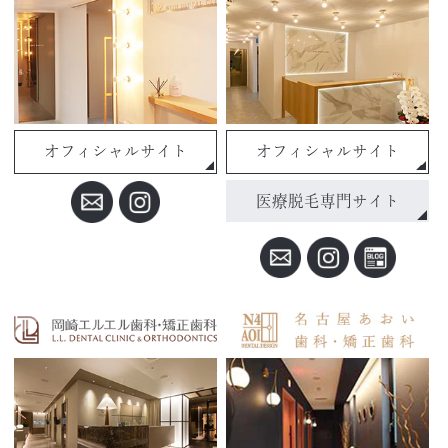
オフィシャルサイト
オフィシャルサイト
医療脱毛専門サイト