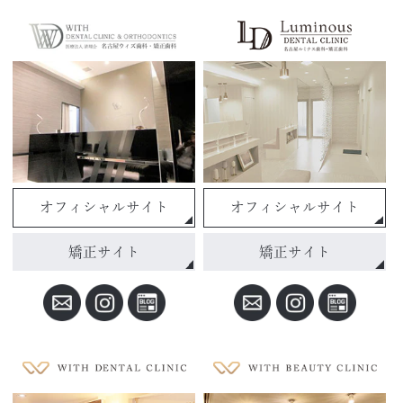
オフィシャルサイト
オフィシャルサイト
矯正サイト
矯正サイト