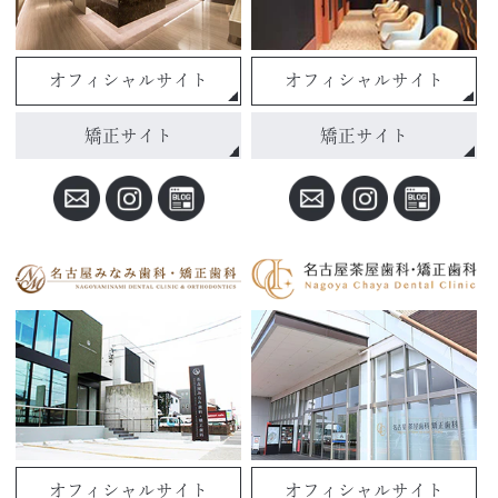
オフィシャルサイト
オフィシャルサイト
矯正サイト
矯正サイト
オフィシャルサイト
オフィシャルサイト