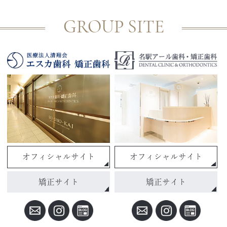
GROUP SITE
オフィシャルサイト
オフィシャルサイト
矯正サイト
矯正サイト