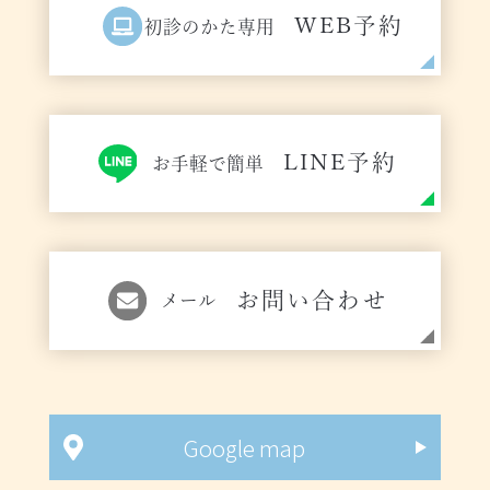
WEB予約
初診のかた専用
LINE予約
お手軽で簡単
お問い合わせ
メール
Google map