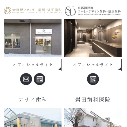
オフィシャルサイト
オフィシャルサイト
アサノ歯科
岩田歯科医院