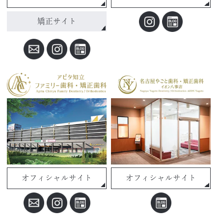
矯正サイト
オフィシャルサイト
オフィシャルサイト