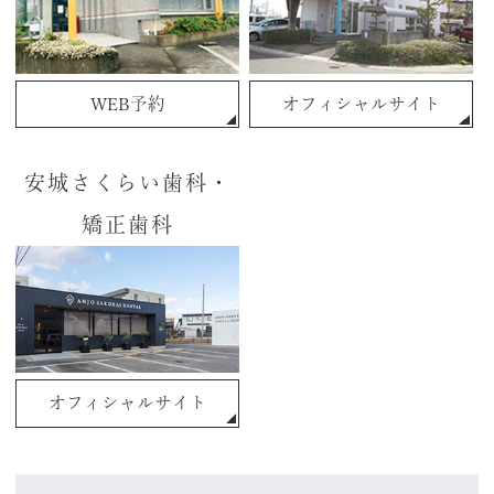
WEB予約
オフィシャルサイト
安城さくらい歯科・
矯正歯科
オフィシャルサイト