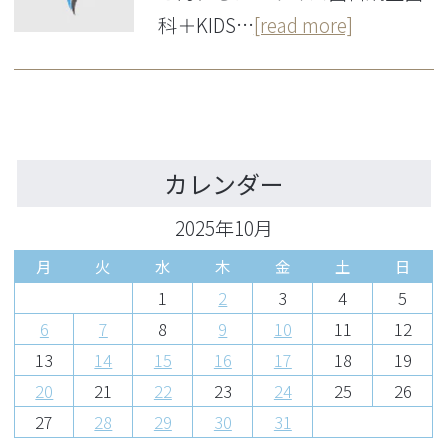
科＋KIDS…
[read more]
カレンダー
2025年10月
月
火
水
木
金
土
日
1
2
3
4
5
6
7
8
9
10
11
12
13
14
15
16
17
18
19
20
21
22
23
24
25
26
27
28
29
30
31