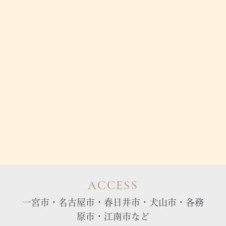
ACCESS
一宮市・名古屋市・春日井市・犬山市・各務
原市・江南市など