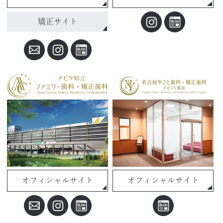
矯正サイト
オフィシャルサイト
オフィシャルサイト