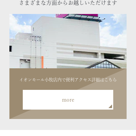
さまざまな方面からお越しいただけます
イオンモール小牧店内で便利
アクセス詳細はこちら
more