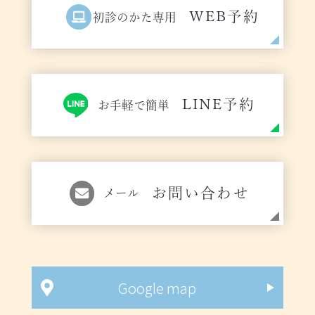
WEB予約
初診のかた専用
LINE予約
お手軽で簡単
お問い合わせ
メール
Google map