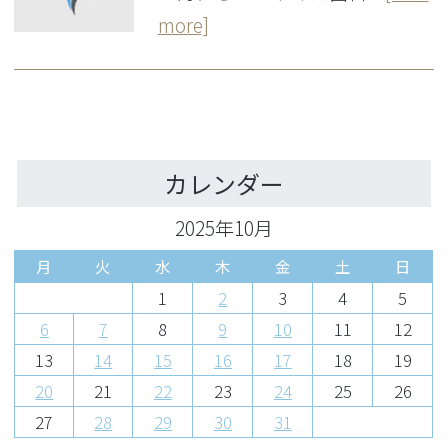
more]
カレンダー
2025年10月
月
火
水
木
金
土
日
1
2
3
4
5
6
7
8
9
10
11
12
13
14
15
16
17
18
19
20
21
22
23
24
25
26
27
28
29
30
31