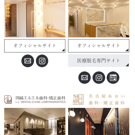
オフィシャルサイト
オフィシャルサイト
医療脱毛専門サイト