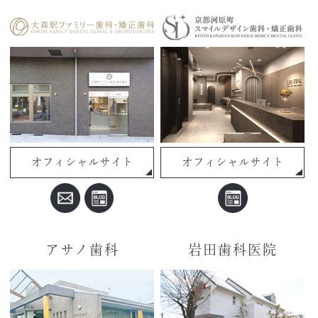
オフィシャルサイト
オフィシャルサイト
アサノ歯科
岩田歯科医院