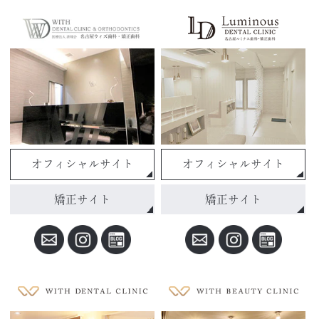
オフィシャルサイト
オフィシャルサイト
矯正サイト
矯正サイト