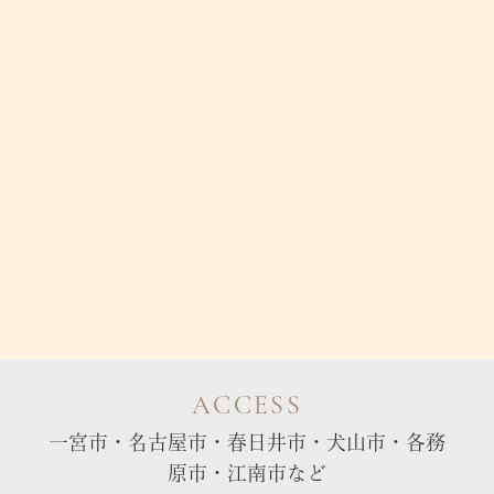
ACCESS
一宮市・名古屋市・春日井市・犬山市・各務
原市・江南市など