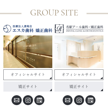
GROUP SITE
オフィシャルサイト
オフィシャルサイト
矯正サイト
矯正サイト