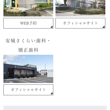
WEB予約
オフィシャルサイト
安城さくらい歯科・
矯正歯科
オフィシャルサイト