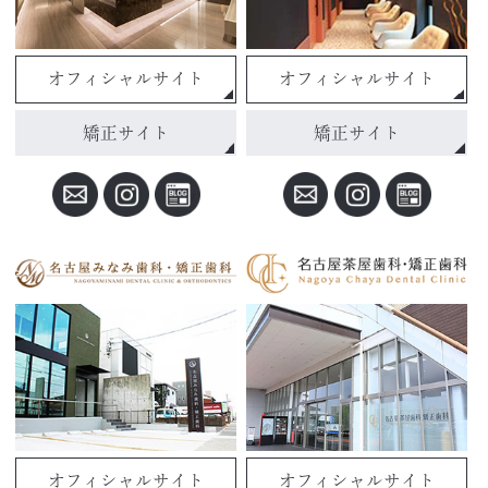
オフィシャルサイト
オフィシャルサイト
矯正サイト
矯正サイト
オフィシャルサイト
オフィシャルサイト