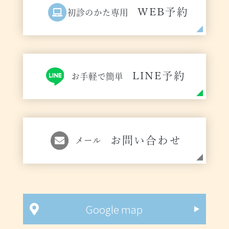
WEB予約
初診のかた専用
LINE予約
お手軽で簡単
お問い合わせ
メール
Google map