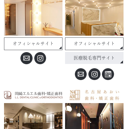
オフィシャルサイト
オフィシャルサイト
医療脱毛専門サイト