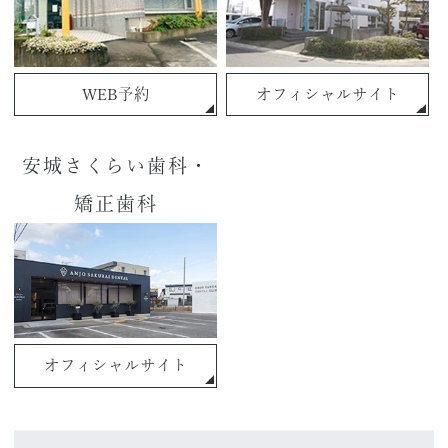
WEB予約
オフィシャルサイト
安城さくらい歯科・
矯正歯科
オフィシャルサイト