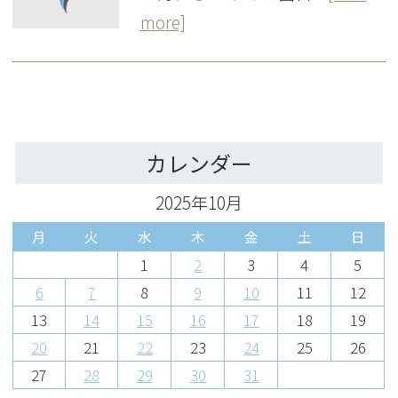
more]
カレンダー
2025年10月
月
火
水
木
金
土
日
1
2
3
4
5
6
7
8
9
10
11
12
13
14
15
16
17
18
19
20
21
22
23
24
25
26
27
28
29
30
31