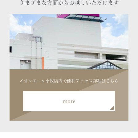
さまざまな方面からお越しいただけます
イオンモール小牧店内で便利
アクセス詳細はこちら
more