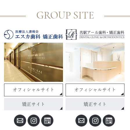
GROUP SITE
オフィシャルサイト
オフィシャルサイト
矯正サイト
矯正サイト