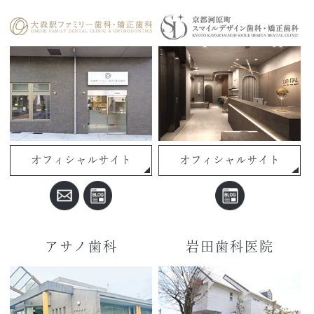
オフィシャルサイト
オフィシャルサイト
アサノ歯科
岩田歯科医院