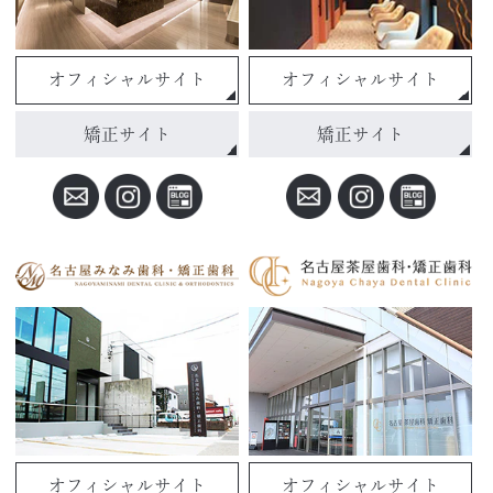
オフィシャルサイト
オフィシャルサイト
矯正サイト
矯正サイト
オフィシャルサイト
オフィシャルサイト