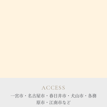
ACCESS
一宮市・名古屋市・春日井市・犬山市・各務
原市・江南市など