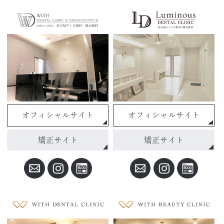
オフィシャルサイト
オフィシャルサイト
矯正サイト
矯正サイト