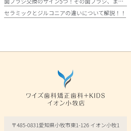
歯ブラシ交換のサイン5つ！その歯ブラシ、まだ使っていませんか？🪥
セラミックとジルコニアの違いについて解説！！
〒485-0831愛知県小牧市東1-126 イオン小牧1