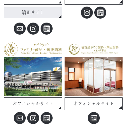
矯正サイト
オフィシャルサイト
オフィシャルサイト